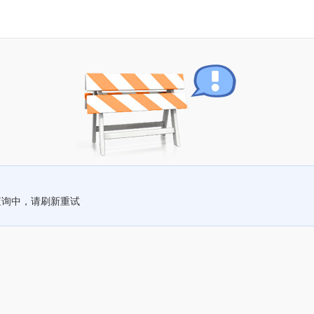
查询中，请刷新重试