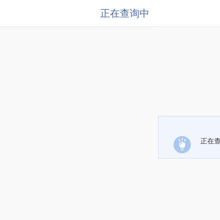
正在查询中
正在