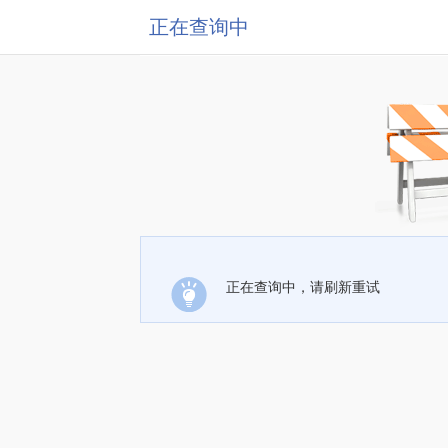
正在查询中
正在查询中，请刷新重试